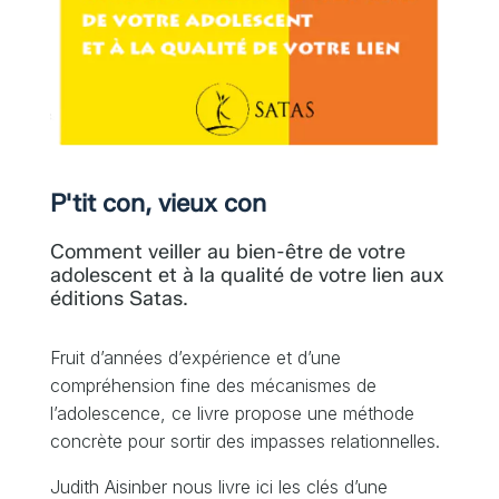
P'tit con, vieux con
Comment veiller au bien-être de votre
adolescent et à la qualité de votre lien aux
éditions Satas.
Fruit d’années d’expérience et d’une
compréhension fine des mécanismes de
l’adolescence, ce livre propose une méthode
concrète pour sortir des impasses relationnelles.
Judith Aisinber nous livre ici les clés d’une