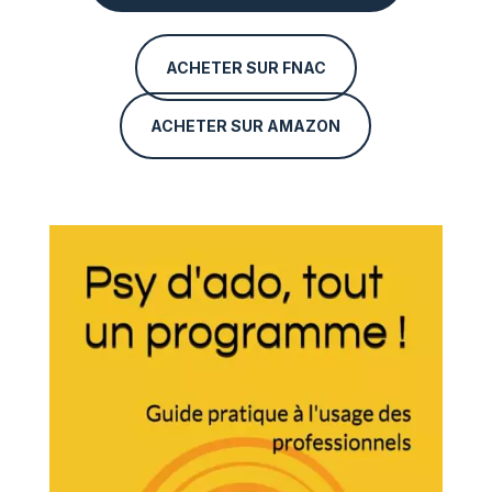
ACHETER SUR FNAC
ACHETER SUR AMAZON