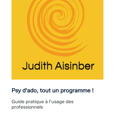
Psy d'ado, tout un programme !
Guide pratique à l’usage des
professionnels