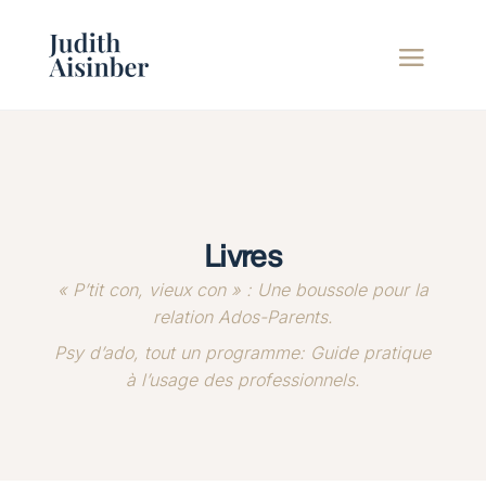
Livres
« P’tit con, vieux con » : Une boussole pour la
relation Ados-Parents.
Psy d’ado, tout un programme: Guide pratique
à l’usage des professionnels.