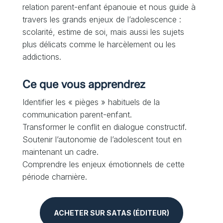
relation parent-enfant épanouie et nous guide à
travers les grands enjeux de l’adolescence :
scolarité, estime de soi, mais aussi les sujets
plus délicats comme le harcèlement ou les
addictions.
Ce que vous apprendrez
Identifier les « pièges » habituels de la
communication parent-enfant.
Transformer le conflit en dialogue constructif.
Soutenir l’autonomie de l’adolescent tout en
maintenant un cadre.
Comprendre les enjeux émotionnels de cette
période charnière.
ACHETER SUR SATAS (ÉDITEUR)