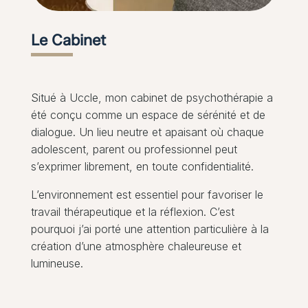
Le Cabinet
Situé à Uccle, mon cabinet de psychothérapie a
été conçu comme un espace de sérénité et de
dialogue. Un lieu neutre et apaisant où chaque
adolescent, parent ou professionnel peut
s’exprimer librement, en toute confidentialité.
L’environnement est essentiel pour favoriser le
travail thérapeutique et la réflexion. C’est
pourquoi j’ai porté une attention particulière à la
création d’une atmosphère chaleureuse et
lumineuse.