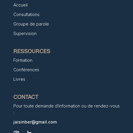
Accueil
Consultations
Groupe de parole
Supervision
RESSOURCES
Formation
Conférences
Livres
CONTACT
Pour toute demande d’information ou de rendez-vous
:
jaisinber@gmail.com