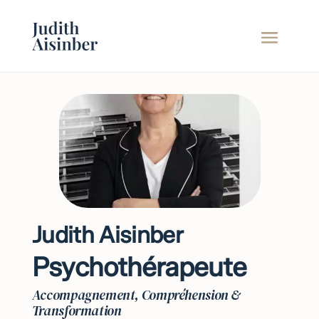
Judith Aisinber
Psychothérapeute
Accompagnement, Compréhension &
Transformation