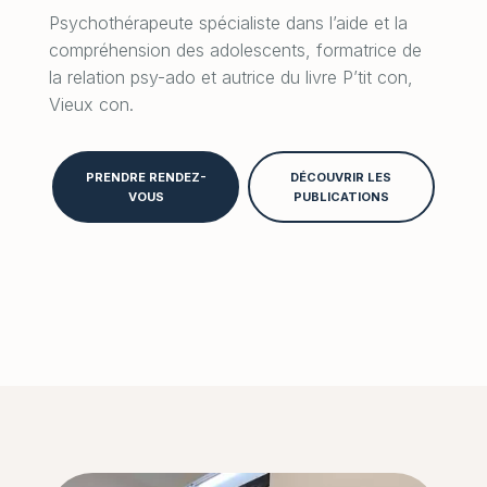
Psychothérapeute spécialiste dans l’aide et la
compréhension des adolescents, formatrice de
la relation psy-ado et autrice du livre P’tit con,
Vieux con.
PRENDRE RENDEZ-
DÉCOUVRIR LES
VOUS
PUBLICATIONS